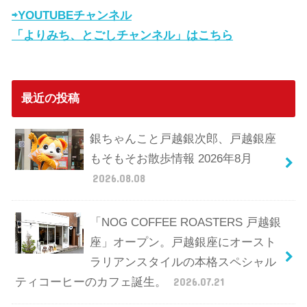
⇨YOUTUBEチャンネル
「よりみち、とごしチャンネル」はこちら
最近の投稿
銀ちゃんこと戸越銀次郎、戸越銀座
もそもそお散歩情報 2026年8月
2026.08.08
「NOG COFFEE ROASTERS 戸越銀
座」オープン。戸越銀座にオースト
ラリアンスタイルの本格スペシャル
ティコーヒーのカフェ誕生。
2026.07.21