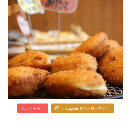
もっとみる！
Instagramをフォローする！