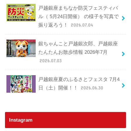
戸越銀座まちなか防災フェスティバ
ル（ 5月24日開催） の様子を写真で
振り返ろう！
2026.07.04
銀ちゃんこと戸越銀次郎、戸越銀座
たんたんお散歩情報 2026年7月
2026.07.03
戸越銀座夏のふるさとフェスタ 7月4
日（土）開催！！
2026.06.30
Instagram