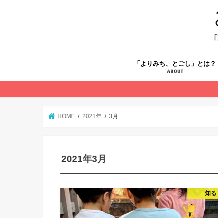
「よりみち、とごし」とは？
ABOUT
HOME
2021年
3月
2021年3月
知る