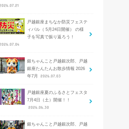
2026.07.21
戸越銀座まちなか防災フェステ
ィバル（ 5月24日開催） の様
子を写真で振り返ろう！
2026.07.04
銀ちゃんこと戸越銀次郎、戸越
銀座たんたんお散歩情報 2026
年7月
2026.07.03
戸越銀座夏のふるさとフェスタ
7月4日（土）開催！！
2026.06.30
銀ちゃんこと戸越銀次郎、戸越