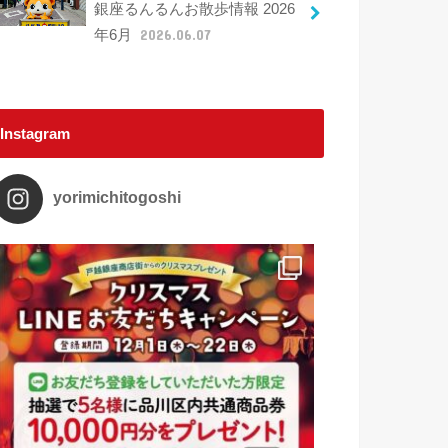
銀座るんるんお散歩情報 2026
年6月
2026.06.07
Instagram
yorimichitogoshi