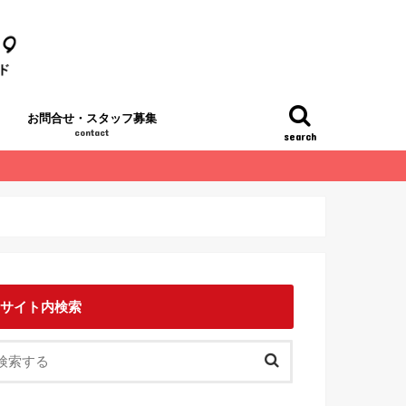
お問合せ・スタッフ募集
contact
search
サイト内検索