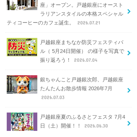
座」オープン。戸越銀座にオースト
ラリアンスタイルの本格スペシャル
ティコーヒーのカフェ誕生。
2026.07.21
戸越銀座まちなか防災フェスティバ
ル（ 5月24日開催） の様子を写真で
振り返ろう！
2026.07.04
銀ちゃんこと戸越銀次郎、戸越銀座
たんたんお散歩情報 2026年7月
2026.07.03
戸越銀座夏のふるさとフェスタ 7月4
日（土）開催！！
2026.06.30