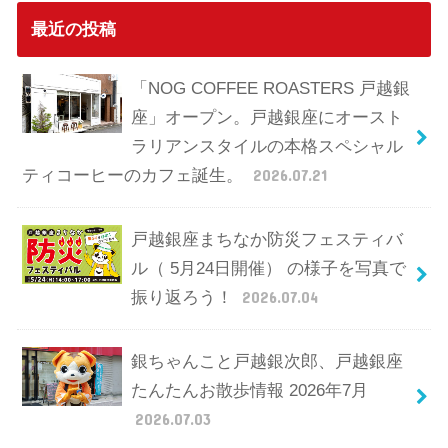
最近の投稿
「NOG COFFEE ROASTERS 戸越銀
座」オープン。戸越銀座にオースト
ラリアンスタイルの本格スペシャル
ティコーヒーのカフェ誕生。
2026.07.21
戸越銀座まちなか防災フェスティバ
ル（ 5月24日開催） の様子を写真で
振り返ろう！
2026.07.04
銀ちゃんこと戸越銀次郎、戸越銀座
たんたんお散歩情報 2026年7月
2026.07.03