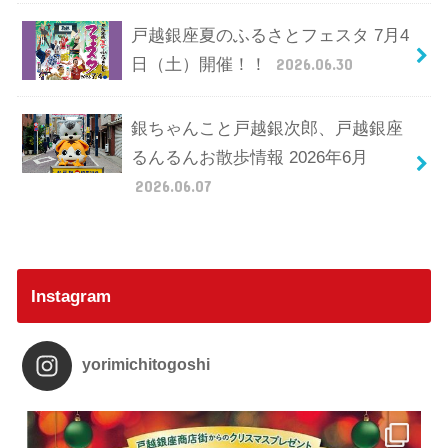
戸越銀座夏のふるさとフェスタ 7月4
日（土）開催！！
2026.06.30
銀ちゃんこと戸越銀次郎、戸越銀座
るんるんお散歩情報 2026年6月
2026.06.07
Instagram
yorimichitogoshi