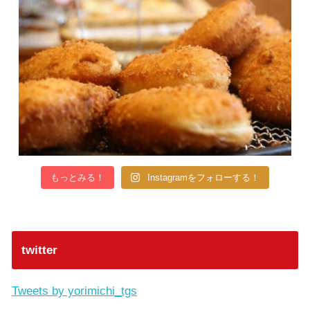
もっとみる！
Instagramをフォローする！
twitter
Tweets by yorimichi_tgs