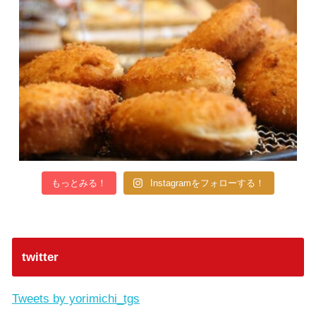
もっとみる！
Instagramをフォローする！
twitter
Tweets by yorimichi_tgs