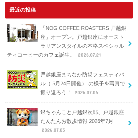
最近の投稿
「NOG COFFEE ROASTERS 戸越銀
座」オープン。戸越銀座にオースト
ラリアンスタイルの本格スペシャル
ティコーヒーのカフェ誕生。
2026.07.21
戸越銀座まちなか防災フェスティバ
ル（ 5月24日開催） の様子を写真で
振り返ろう！
2026.07.04
銀ちゃんこと戸越銀次郎、戸越銀座
たんたんお散歩情報 2026年7月
2026.07.03