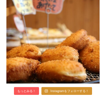
もっとみる！
Instagramをフォローする！