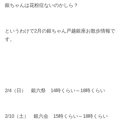
銀ちゃんは花粉症ないのかしら？
というわけで2月の銀ちゃん戸越銀座お散歩情報で
す。
2/4（日） 銀六祭 14時くらい～18時くらい
2/10（土） 銀六会 15時くらい～18時くらい