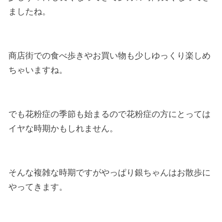
ましたね。
商店街での食べ歩きやお買い物も少しゆっくり楽しめ
ちゃいますね。
でも花粉症の季節も始まるので花粉症の方にとっては
イヤな時期かもしれません。
そんな複雑な時期ですがやっぱり銀ちゃんはお散歩に
やってきます。