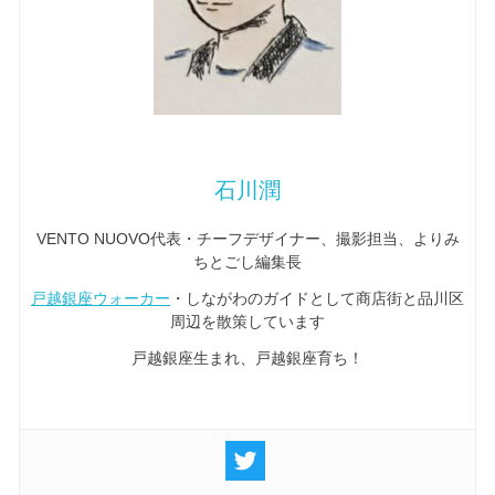
石川潤
VENTO NUOVO代表・チーフデザイナー、撮影担当、よりみ
ちとごし編集長
戸越銀座ウォーカー
・しながわのガイドとして商店街と品川区
周辺を散策しています
戸越銀座生まれ、戸越銀座育ち！