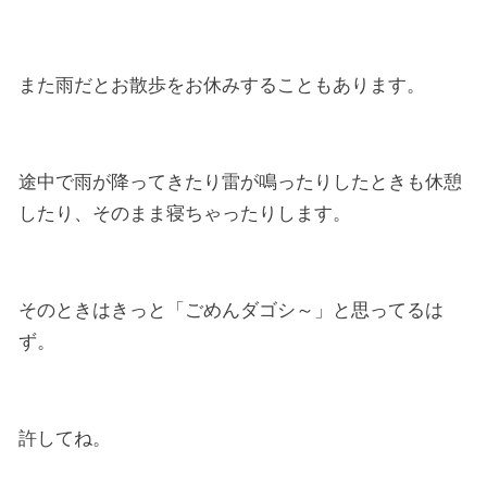
また雨だとお散歩をお休みすることもあります。
途中で雨が降ってきたり雷が鳴ったりしたときも休憩
したり、そのまま寝ちゃったりします。
そのときはきっと「ごめんダゴシ～」と思ってるは
ず。
許してね。