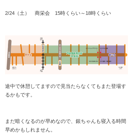
2/24（土） 商栄会 15時くらい～18時くらい
途中で休憩してますので見当たらなくてもまた登場す
るかもです。
まだ暗くなるのが早めなので、銀ちゃんも寝入る時間
早めかもしれません。