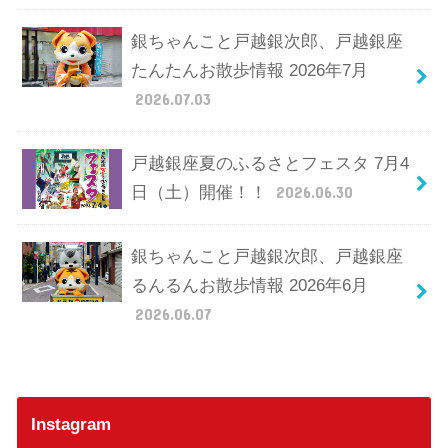
銀ちゃんこと戸越銀次郎、戸越銀座
たんたんお散歩情報 2026年7月
2026.07.03
戸越銀座夏のふるさとフェスタ 7月4
日（土）開催！！
2026.06.30
銀ちゃんこと戸越銀次郎、戸越銀座
るんるんお散歩情報 2026年6月
2026.06.07
Instagram