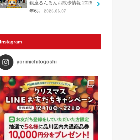
銀座るんるんお散歩情報 2026
年6月
2026.06.07
Instagram
yorimichitogoshi