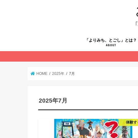
「よりみち、とごし」とは？
ABOUT
HOME
2025年
7月
2025年7月
体験す