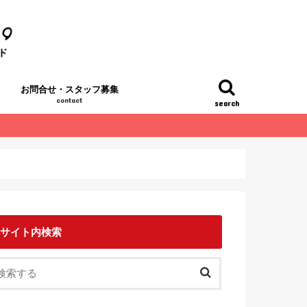
お問合せ・スタッフ募集
contact
search
サイト内検索