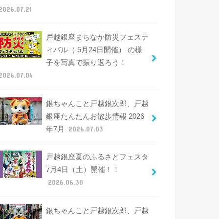
2026.07.21
戸越銀座まちなか防災フェステ
ィバル（ 5月24日開催） の様
子を写真で振り返ろう！
2026.07.04
銀ちゃんこと戸越銀次郎、戸越
銀座たんたんお散歩情報 2026
年7月
2026.07.03
戸越銀座夏のふるさとフェスタ
7月4日（土）開催！！
2026.06.30
銀ちゃんこと戸越銀次郎、戸越