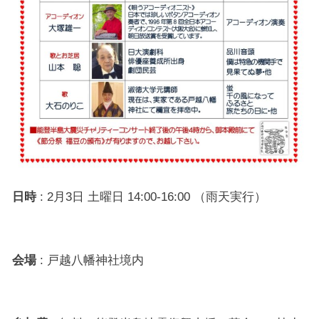
日時
: 2月3日 土曜日 14:00-16:00 （雨天実行）
会場
: 戸越八幡神社境内