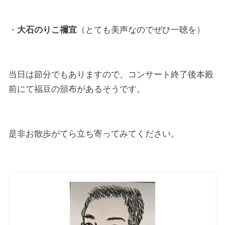
・
大石のりこ禰宜
（とても美声なのでぜひ一聴を）
当日は節分でもありますので、コンサート終了後本殿
前にて福豆の頒布があるそうです。
是非お散歩がてら立ち寄ってみてください。