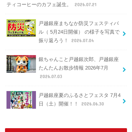
ティコーヒーのカフェ誕生。
2026.07.21
戸越銀座まちなか防災フェスティバ
ル（ 5月24日開催） の様子を写真で
振り返ろう！
2026.07.04
銀ちゃんこと戸越銀次郎、戸越銀座
たんたんお散歩情報 2026年7月
2026.07.03
戸越銀座夏のふるさとフェスタ 7月4
日（土）開催！！
2026.06.30