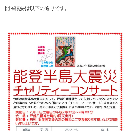
開催概要は以下の通りです。