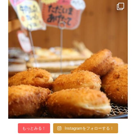
もっとみる！
Instagramをフォローする！