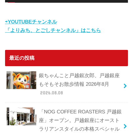
⇨YOUTUBEチャンネル
「よりみち、とごしチャンネル」はこちら
最近の投稿
銀ちゃんこと戸越銀次郎、戸越銀座
もそもそお散歩情報 2026年8月
2026.08.08
「NOG COFFEE ROASTERS 戸越銀
座」オープン。戸越銀座にオースト
ラリアンスタイルの本格スペシャル