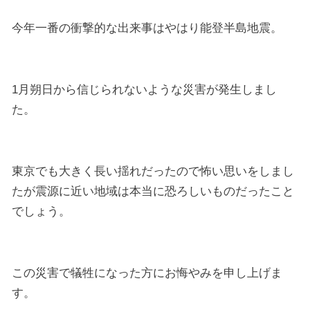
今年一番の衝撃的な出来事はやはり能登半島地震。
1月朔日から信じられないような災害が発生しまし
た。
東京でも大きく長い揺れだったので怖い思いをしまし
たが震源に近い地域は本当に恐ろしいものだったこと
でしょう。
この災害で犠牲になった方にお悔やみを申し上げま
す。