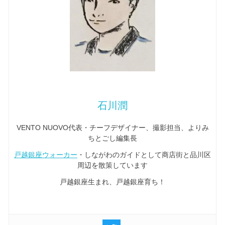
石川潤
VENTO NUOVO代表・チーフデザイナー、撮影担当、よりみ
ちとごし編集長
戸越銀座ウォーカー
・しながわのガイドとして商店街と品川区
周辺を散策しています
戸越銀座生まれ、戸越銀座育ち！