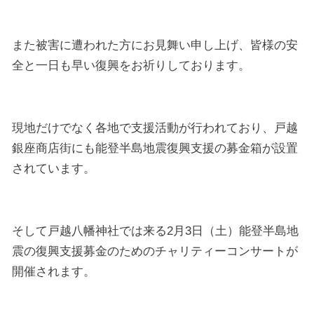
また被害に遭われた方にお見舞い申し上げ、皆様の安
全と一日も早い復興をお祈りしております。
現地だけでなく各地で支援活動が行われており、戸越
銀座商店街にも能登半島地震復興支援の募金箱が設置
されています。
そして戸越八幡神社では来る2月3日（土）能登半島地
震の復興支援募金のためのチャリティーコンサートが
開催されます。