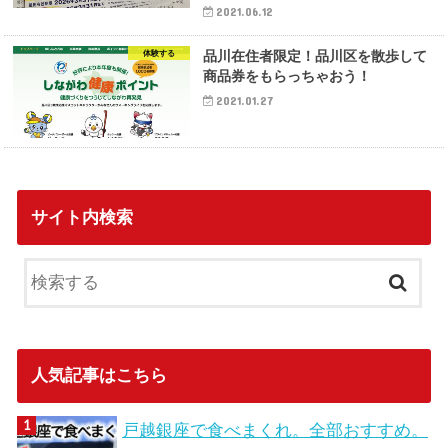
2021.06.12
品川在住者限定！品川区を散歩して
体験する
商品券をもらっちゃおう！
2021.01.27
サイト内検索
人気記事はこちら
戸越銀座で食べまくれ。全部おすすめ。