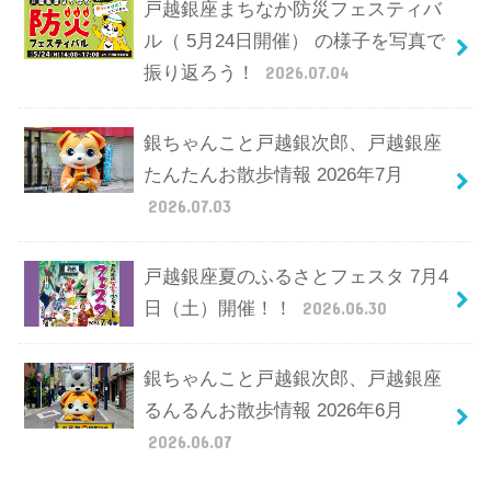
戸越銀座まちなか防災フェスティバ
ル（ 5月24日開催） の様子を写真で
振り返ろう！
2026.07.04
銀ちゃんこと戸越銀次郎、戸越銀座
たんたんお散歩情報 2026年7月
2026.07.03
戸越銀座夏のふるさとフェスタ 7月4
日（土）開催！！
2026.06.30
銀ちゃんこと戸越銀次郎、戸越銀座
るんるんお散歩情報 2026年6月
2026.06.07