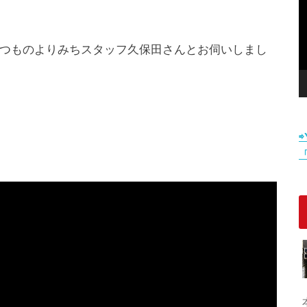
つものよりみちスタッフ久保田さんとお伺いしまし