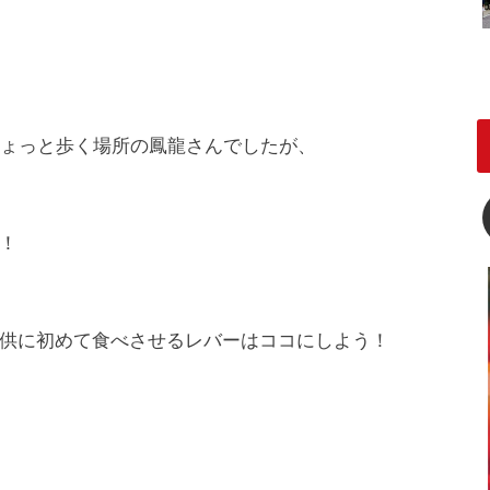
ちょっと歩く場所の鳳龍さんでしたが、
！
供に初めて食べさせるレバーはココにしよう！