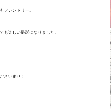
もフレンドリー。
ても楽しい撮影になりました。
ださいませ！