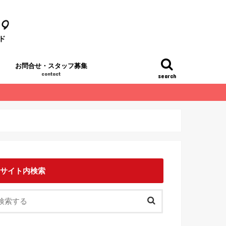
お問合せ・スタッフ募集
contact
search
サイト内検索