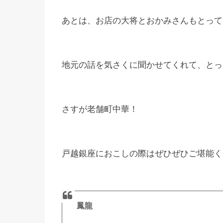
あとは、お店の大将とおかみさんもとって
地元の話を気さくに聞かせてくれて、とっ
さすが老舗町中華！
戸越銀座におこしの際はぜひぜひご堪能く
鳳龍