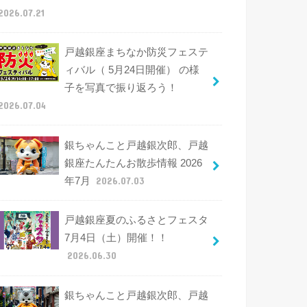
2026.07.21
戸越銀座まちなか防災フェステ
ィバル（ 5月24日開催） の様
子を写真で振り返ろう！
2026.07.04
銀ちゃんこと戸越銀次郎、戸越
銀座たんたんお散歩情報 2026
年7月
2026.07.03
戸越銀座夏のふるさとフェスタ
7月4日（土）開催！！
2026.06.30
銀ちゃんこと戸越銀次郎、戸越