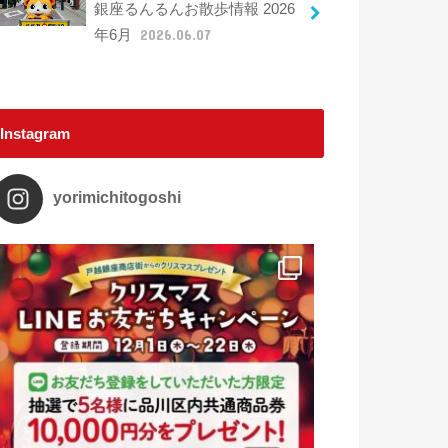
銀座るんるんお散歩情報 2026
年6月
2026.06.07
Instagram
yorimichitogoshi