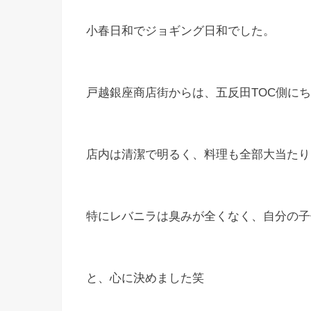
小春日和でジョギング日和でした。
戸越銀座商店街からは、五反田TOC側に
店内は清潔で明るく、料理も全部大当たり
特にレバニラは臭みが全くなく、自分の子
と、心に決めました笑