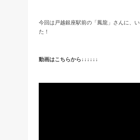
今回は戸越銀座駅前の「鳳龍」さんに、い
た！
動画はこちらから↓↓↓↓↓↓