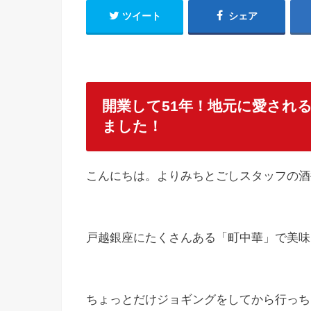
ツイート
シェア
開業して51年！地元に愛され
ました！
こんにちは。よりみちとごしスタッフの酒
戸越銀座にたくさんある「町中華」で美味
ちょっとだけジョギングをしてから行っち