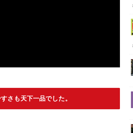
やすさも天下一品でした。