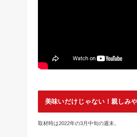
美味いだけじゃない！親しみ
取材時は2022年の3月中旬の週末。