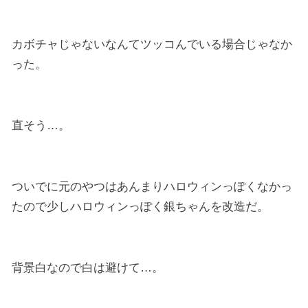
カボチャじゃないなんてツッコんでいる場合じゃなか
った。
直そう…。
ついでに元のやつはあんまりハロウィンっぽくなかっ
たので少しハロウィンっぽく銀ちゃんを改造だ。
背景白なので白は避けて…。