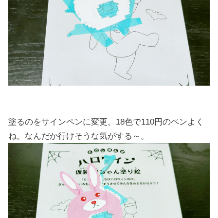
塗るのをサインペンに変更。18色で110円のペンよく
ね。なんだか行けそうな気がする～。