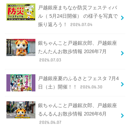
戸越銀座まちなか防災フェスティバ
ル（ 5月24日開催） の様子を写真で
振り返ろう！
2026.07.04
銀ちゃんこと戸越銀次郎、戸越銀座
たんたんお散歩情報 2026年7月
2026.07.03
戸越銀座夏のふるさとフェスタ 7月4
日（土）開催！！
2026.06.30
銀ちゃんこと戸越銀次郎、戸越銀座
るんるんお散歩情報 2026年6月
2026.06.07