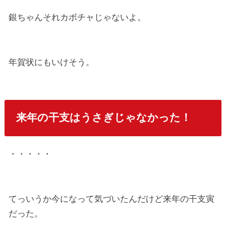
銀ちゃんそれカボチャじゃないよ。
年賀状にもいけそう。
来年の干支はうさぎじゃなかった！
・・・・・
てっいうか今になって気づいたんだけど来年の干支寅
だった。