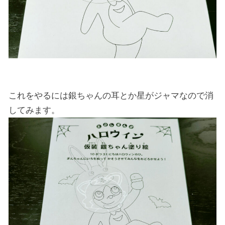
これをやるには銀ちゃんの耳とか星がジャマなので消
してみます。