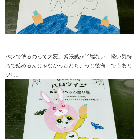
ペンで塗るのって大変。緊張感が半端ない。軽い気持
ちで始めるんじゃなかったとちょっと後悔。でもあと
少し。