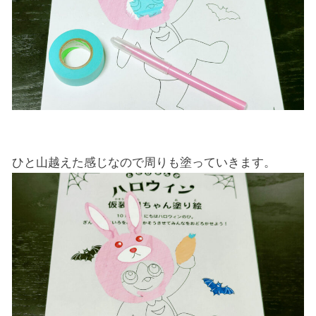
ひと山越えた感じなので周りも塗っていきます。