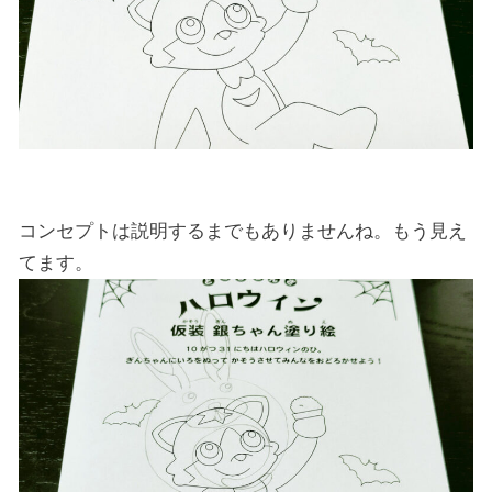
コンセプトは説明するまでもありませんね。もう見え
てます。