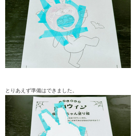
とりあえず準備はできました。