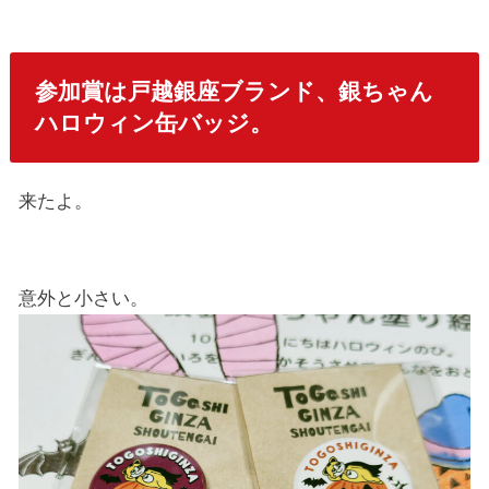
参加賞は戸越銀座ブランド、銀ちゃん
ハロウィン缶バッジ。
来たよ。
意外と小さい。