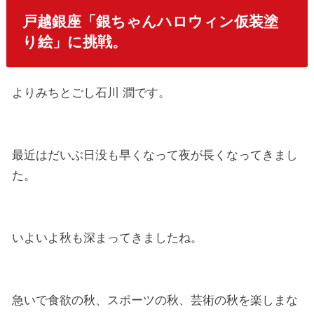
戸越銀座「銀ちゃんハロウィン仮装塗
り絵」に挑戦。
よりみちとごし石川 潤です。
最近はだいぶ日没も早くなって夜が長くなってきまし
た。
いよいよ秋も深まってきましたね。
急いで食欲の秋、スポーツの秋、芸術の秋を楽しまな