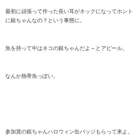
最初に頑張って作った長い耳がネックになってホント
に銀ちゃんなの？という事態に。
魚を持って中はネコの銀ちゃんだよ～とアピール。
なんか熱帯魚っぽい。
参加賞の銀ちゃんハロウィン缶バッジもらって来よ。