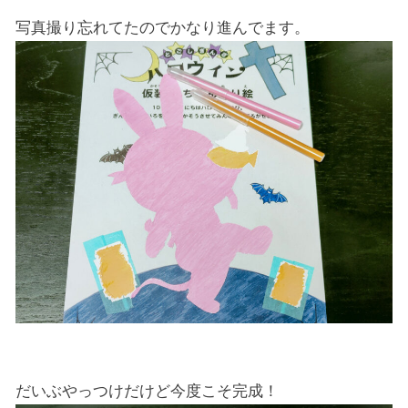
写真撮り忘れてたのでかなり進んでます。
だいぶやっつけだけど今度こそ完成！