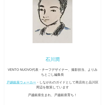
石川潤
VENTO NUOVO代表・チーフデザイナー、撮影担当、よりみ
ちとごし編集長
戸越銀座ウォーカー
・しながわのガイドとして商店街と品川区
周辺を散策しています
戸越銀座生まれ、戸越銀座育ち！