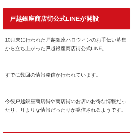
戸越銀座商店街公式LINEが開設
10月末に行われた戸越銀座ハロウィンのお手伝い募集
から立ち上がった戸越銀座商店街公式LINE。
すでに数回の情報発信が行われています。
今後戸越銀座商店街や商店街のお店のお得な情報だっ
たり、耳よりな情報だったりが発信されるようです。