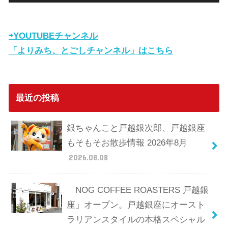
⇨YOUTUBEチャンネル
「よりみち、とごしチャンネル」はこちら
最近の投稿
銀ちゃんこと戸越銀次郎、戸越銀座
もそもそお散歩情報 2026年8月
2026.08.08
「NOG COFFEE ROASTERS 戸越銀
座」オープン。戸越銀座にオースト
ラリアンスタイルの本格スペシャル