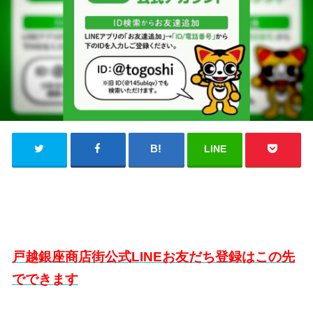
LINE
戸越銀座商店街公式LINEお友だち登録はこの先
でできます