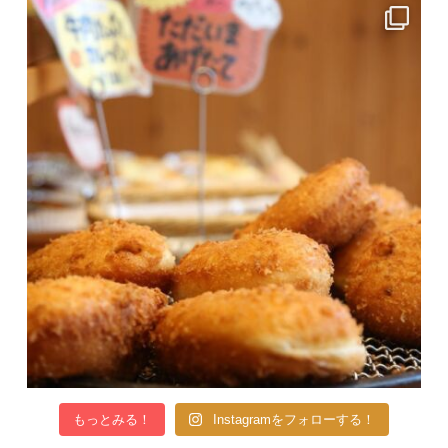
もっとみる！
Instagramをフォローする！