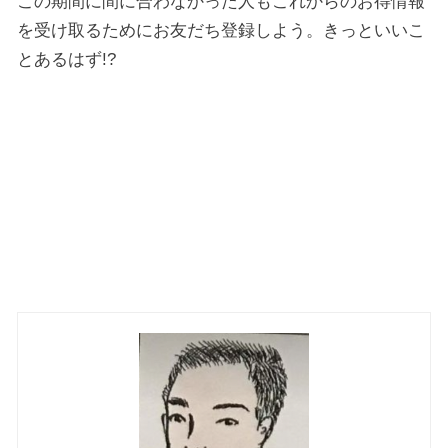
この期間に間に合わなかった人もこれからのお得情報
を受け取るためにお友だち登録しよう。きっといいこ
とあるはず!?