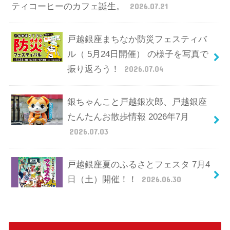
ティコーヒーのカフェ誕生。
2026.07.21
戸越銀座まちなか防災フェスティバ
ル（ 5月24日開催） の様子を写真で
振り返ろう！
2026.07.04
銀ちゃんこと戸越銀次郎、戸越銀座
たんたんお散歩情報 2026年7月
2026.07.03
戸越銀座夏のふるさとフェスタ 7月4
日（土）開催！！
2026.06.30