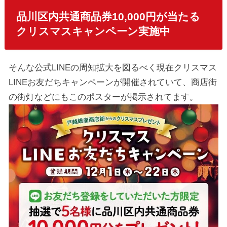
品川区内共通商品券10,000円が当たる
クリスマスキャンペーン実施中
そんな公式LINEの周知拡大を図るべく現在クリスマス
LINEお友だちキャンペーンが開催されていて、商店街
の街灯などにもこのポスターが掲示されてます。