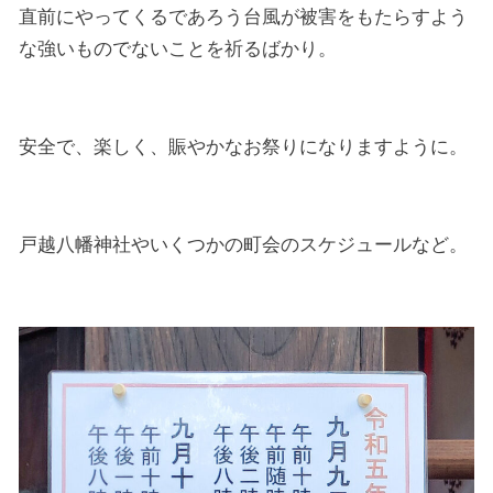
直前にやってくるであろう台風が被害をもたらすよう
な強いものでないことを祈るばかり。
安全で、楽しく、賑やかなお祭りになりますように。
戸越八幡神社やいくつかの町会のスケジュールなど。