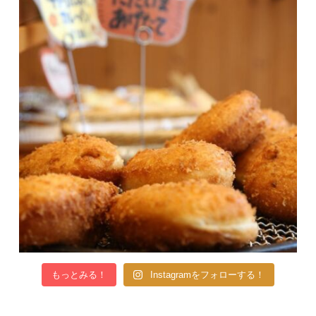
もっとみる！
Instagramをフォローする！