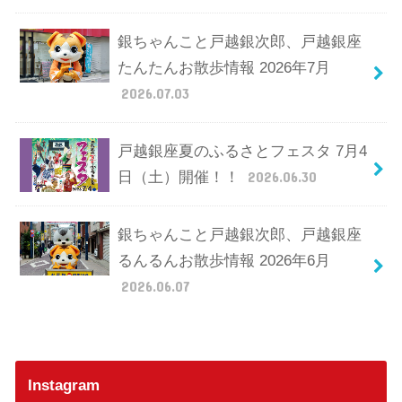
銀ちゃんこと戸越銀次郎、戸越銀座
たんたんお散歩情報 2026年7月
2026.07.03
戸越銀座夏のふるさとフェスタ 7月4
日（土）開催！！
2026.06.30
銀ちゃんこと戸越銀次郎、戸越銀座
るんるんお散歩情報 2026年6月
2026.06.07
Instagram