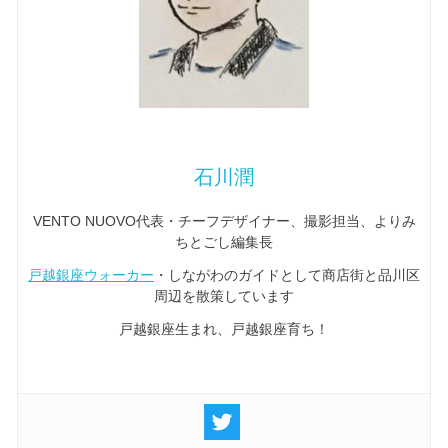
石川潤
VENTO NUOVO代表・チーフデザイナー、撮影担当、よりみ
ちとごし編集長
戸越銀座ウォーカー
・しながわのガイドとして商店街と品川区
周辺を散策しています
戸越銀座生まれ、戸越銀座育ち！