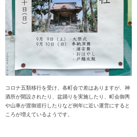
コロナ五類移行を受け、各町会で差はありますが、神
酒所が開設されたり、盆踊りを実施したり、町会御輿
や山車が渡御巡行したりなど例年に近い運営にすると
ころが増えているようです。