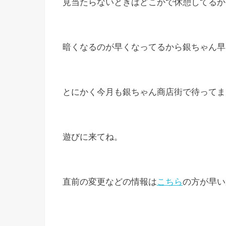
見当たらないときはどこかで休憩してるか
暗くなるのが早くなってるから銀ちゃん早
とにかく今月も銀ちゃん商店街で待ってま
遊びに来てね。
直前の変更などの情報は
こちら
の方が早いかも