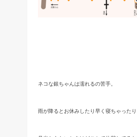
ネコな銀ちゃんは濡れるの苦手。
雨が降るとお休みしたり早く寝ちゃったり