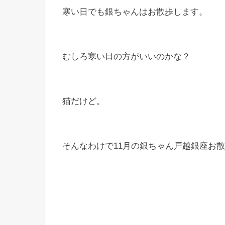
寒い日でも銀ちゃんはお散歩します。
むしろ寒い日の方がいいのかな？
猫だけど。
そんなわけで11月の銀ちゃん戸越銀座お