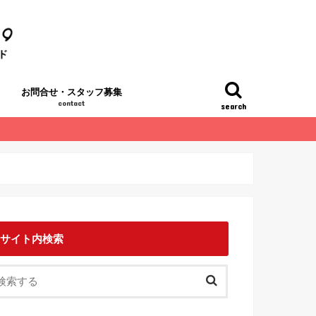
お問合せ・スタッフ募集
contact
search
サイト内検索