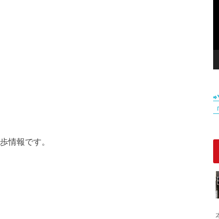
散歩情報です。