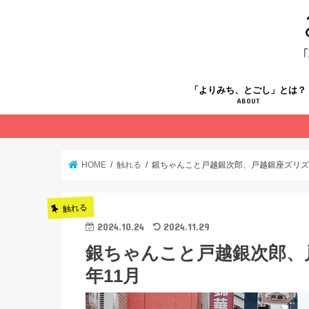
「よりみち、とごし」とは？
ABOUT
HOME
触れる
銀ちゃんこと戸越銀次郎、戸越銀座ズリズリ
触れる
2024.10.24
2024.11.29
銀ちゃんこと戸越銀次郎、戸
年11月