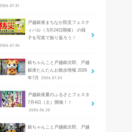
2026.07.21
戸越銀座まちなか防災フェステ
ィバル（ 5月24日開催） の様
子を写真で振り返ろう！
2026.07.04
銀ちゃんこと戸越銀次郎、戸越
銀座たんたんお散歩情報 2026
年7月
2026.07.03
戸越銀座夏のふるさとフェスタ
7月4日（土）開催！！
2026.06.30
銀ちゃんこと戸越銀次郎、戸越