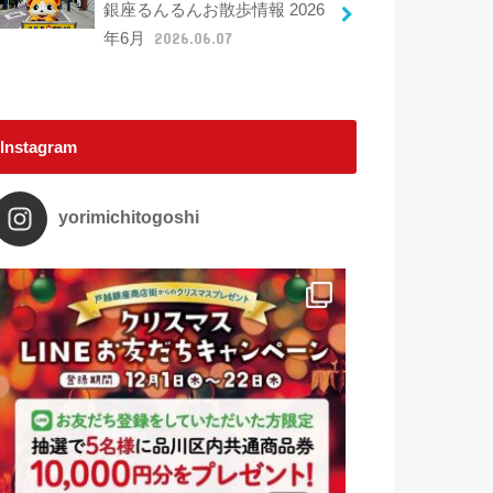
銀座るんるんお散歩情報 2026
年6月
2026.06.07
Instagram
yorimichitogoshi