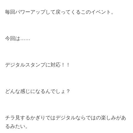
毎回パワーアップして戻ってくるこのイベント。
今回は……
デジタルスタンプに対応！！
どんな感じになるんでしょ？
チラ見するかぎりではデジタルならではの楽しみがあ
るみたい。