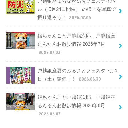
戸越銀座まちなか防災フェスティバ
ル（ 5月24日開催） の様子を写真で
振り返ろう！
2026.07.04
銀ちゃんこと戸越銀次郎、戸越銀座
たんたんお散歩情報 2026年7月
2026.07.03
戸越銀座夏のふるさとフェスタ 7月4
日（土）開催！！
2026.06.30
銀ちゃんこと戸越銀次郎、戸越銀座
るんるんお散歩情報 2026年6月
2026.06.07