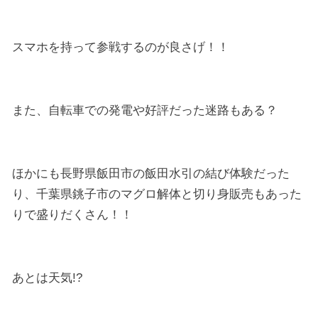
スマホを持って参戦するのが良さげ！！
また、自転車での発電や好評だった迷路もある？
ほかにも長野県飯田市の飯田水引の結び体験だった
り、千葉県銚子市のマグロ解体と切り身販売もあった
りで盛りだくさん！！
あとは天気!?