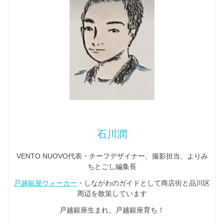
石川潤
VENTO NUOVO代表・チーフデザイナー、撮影担当、よりみ
ちとごし編集長
戸越銀座ウォーカー
・しながわのガイドとして商店街と品川区
周辺を散策しています
戸越銀座生まれ、戸越銀座育ち！