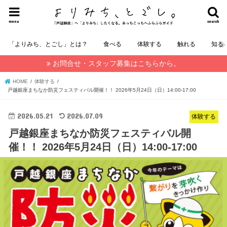
menu
search
「よりみち、とごし」とは？
食べる
体験する
触れる
知る
お問合せ・スタッフ募集はこちらから。
HOME
体験する
戸越銀座まちなか防災フェスティバル開催！！ 2026年5月24日（日）14:00-17:00
2026.05.21
2026.07.09
体験する
戸越銀座まちなか防災フェスティバル開
催！！ 2026年5月24日（日）14:00-17:00