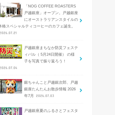
「NOG COFFEE ROASTERS
戸越銀座」オープン。戸越銀座
にオーストラリアンスタイルの
本格スペシャルティコーヒーのカフェ誕生。
2026.07.21
戸越銀座まちなか防災フェステ
ィバル（ 5月24日開催） の様
子を写真で振り返ろう！
2026.07.04
銀ちゃんこと戸越銀次郎、戸越
銀座たんたんお散歩情報 2026
年7月
2026.07.03
戸越銀座夏のふるさとフェスタ