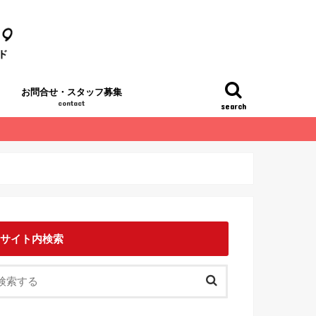
お問合せ・スタッフ募集
contact
search
サイト内検索