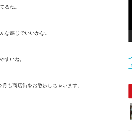
てるね。
んな感じでいいかな。
やすいね。
今月も商店街をお散歩しちゃいます。