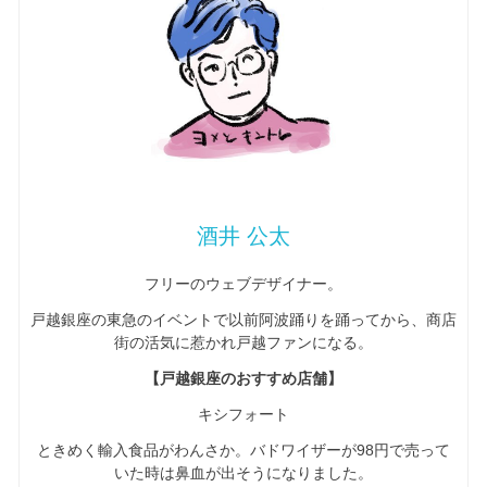
酒井 公太
フリーのウェブデザイナー。
戸越銀座の東急のイベントで以前阿波踊りを踊ってから、商店
街の活気に惹かれ戸越ファンになる。
【戸越銀座のおすすめ店舗】
キシフォート
ときめく輸入食品がわんさか。バドワイザーが98円で売って
いた時は鼻血が出そうになりました。