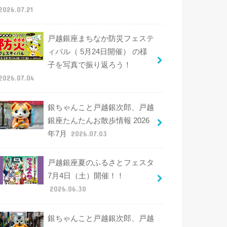
2026.07.21
戸越銀座まちなか防災フェステ
ィバル（ 5月24日開催） の様
子を写真で振り返ろう！
2026.07.04
銀ちゃんこと戸越銀次郎、戸越
銀座たんたんお散歩情報 2026
年7月
2026.07.03
戸越銀座夏のふるさとフェスタ
7月4日（土）開催！！
2026.06.30
銀ちゃんこと戸越銀次郎、戸越