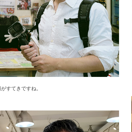
顔がすてきですね。