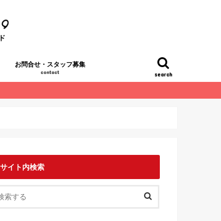
お問合せ・スタッフ募集
contact
search
サイト内検索