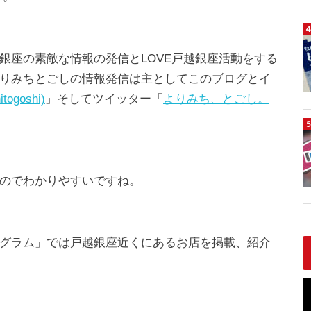
銀座の素敵な情報の発信とLOVE戸越銀座活動をする
りみちとごしの情報発信は主としてこのブログとイ
ogoshi)
」そしてツイッター「
よりみち、とごし。
。
のでわかりやすいですね。
グラム」では戸越銀座近くにあるお店を掲載、紹介