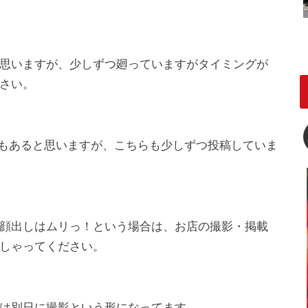
思いますが、少しずつ廻っていますがタイミングが
さい。
ともあると思いますが、こちらも少しずつ投稿していま
顔出しはムリっ！という場合は、お店の撮影・掲載
しゃってください。
は別日に撮影という形になってます。