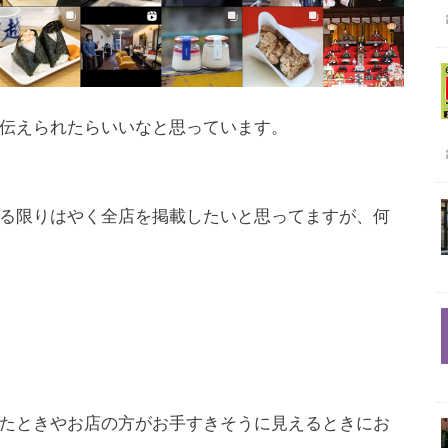
に伝えられたらいいなと思っています。
る限りはやく全店を掲載したいと思ってますが、何
たときやお店の方がお手すきそうに見えるときにお