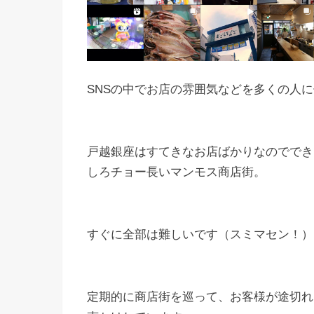
SNSの中でお店の雰囲気などを多くの人
戸越銀座はすてきなお店ばかりなのででき
しろチョー長いマンモス商店街。
すぐに全部は難しいです（スミマセン！）
定期的に商店街を巡って、お客様が途切れ