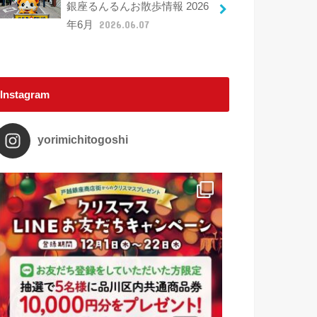
銀座るんるんお散歩情報 2026
年6月
2026.06.07
Instagram
yorimichitogoshi