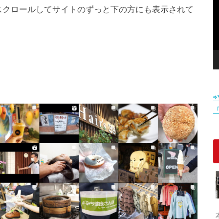
スクロールしてサイトのずっと下の方にも表示されて