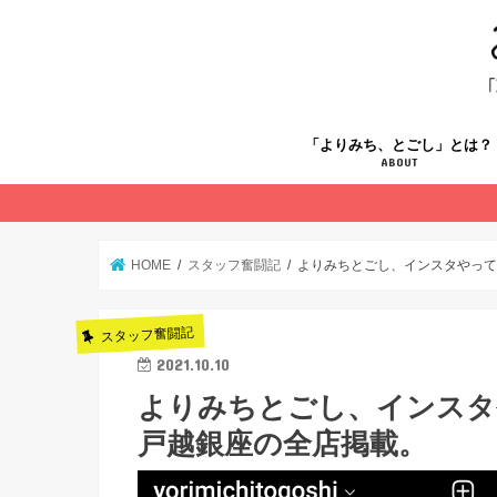
「よりみち、とごし」とは？
ABOUT
HOME
スタッフ奮闘記
よりみちとごし、インスタやっ
スタッフ奮闘記
2021.10.10
よりみちとごし、インスタ
戸越銀座の全店掲載。