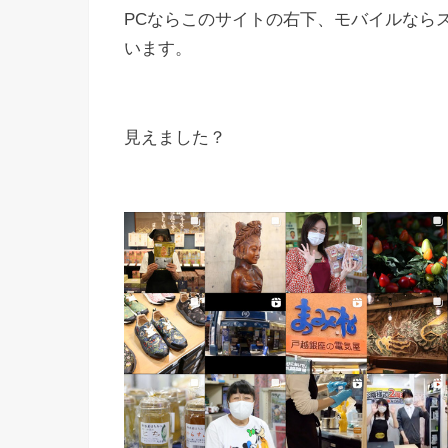
PCならこのサイトの右下、モバイルなら
います。
見えました？