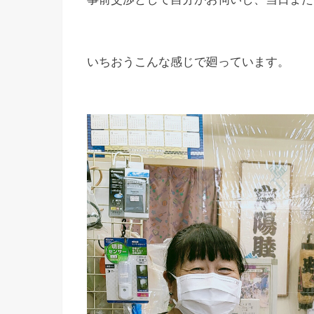
いちおうこんな感じで廻っています。