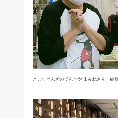
とごしぎんざのでんきや まみねさん。絵