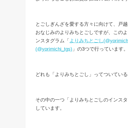
とごしぎんざを愛する方々に向けて、戸越
おなじみのよりみちとごしですが、このよ
ンスタグラム「
よりみちとごし(@yorimichit
(@yorimichi_tgs)
」の3つで行っています
どれも「よりみちとごし」ってついている
その中の一つ「よりみちとごしのインスタ
しています。