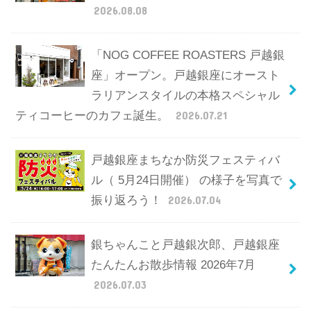
2026.08.08
「NOG COFFEE ROASTERS 戸越銀
座」オープン。戸越銀座にオースト
ラリアンスタイルの本格スペシャル
ティコーヒーのカフェ誕生。
2026.07.21
戸越銀座まちなか防災フェスティバ
ル（ 5月24日開催） の様子を写真で
振り返ろう！
2026.07.04
銀ちゃんこと戸越銀次郎、戸越銀座
たんたんお散歩情報 2026年7月
2026.07.03