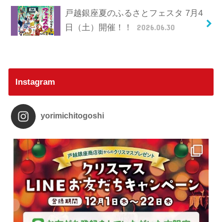
戸越銀座夏のふるさとフェスタ 7月4
日（土）開催！！
2026.06.30
Instagram
yorimichitogoshi