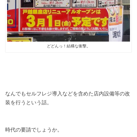
どどんっ！結構な衝撃。
なんでもセルフレジ導入などを含めた店内設備等の改
装を行うという話。
時代の要請でしょうか。