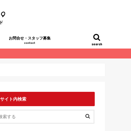
お問合せ・スタッフ募集
contact
search
サイト内検索