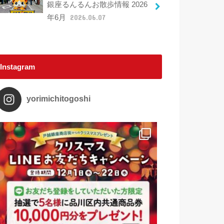
銀座るんるんお散歩情報 2026
年6月
2026.06.07
Instagram
yorimichitogoshi