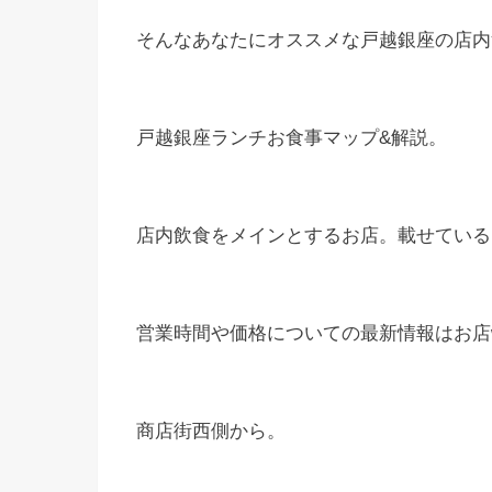
そんなあなたにオススメな戸越銀座の店内
戸越銀座ランチお食事マップ&解説。
店内飲食をメインとするお店。載せている
営業時間や価格についての最新情報はお店w
商店街西側から。