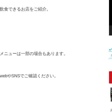
飲食できるお店をご紹介。
メニューは一部の場合もあります。
ebやSNSでご確認ください。