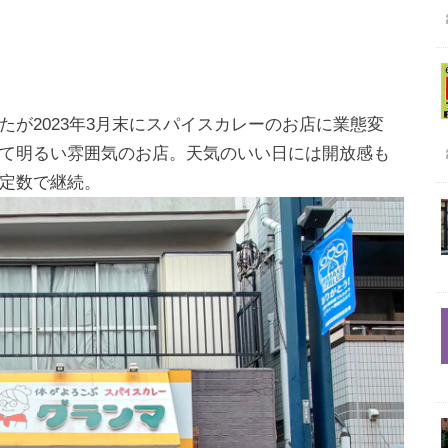
が2023年3月末にスパイスカレーのお店に業態変
て明るい雰囲気のお店。天気のいい日には開放感も
定数で継続。