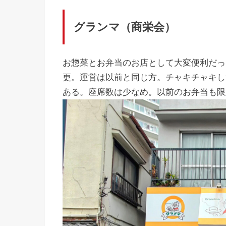
グランマ（商栄会）
お惣菜とお弁当のお店として大変便利だった
更。運営は以前と同じ方。チャキチャキし
ある。座席数は少なめ。以前のお弁当も限