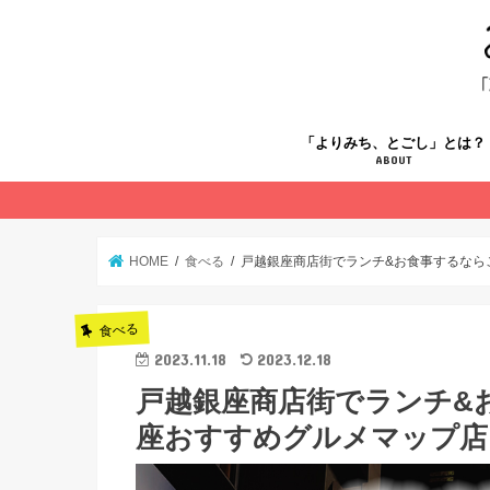
「よりみち、とごし」とは？
ABOUT
HOME
食べる
戸越銀座商店街でランチ&お食事するなら
食べる
2023.11.18
2023.12.18
戸越銀座商店街でランチ&
座おすすめグルメマップ店