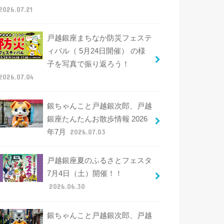
2026.07.21
戸越銀座まちなか防災フェステ
ィバル（ 5月24日開催） の様
子を写真で振り返ろう！
2026.07.04
銀ちゃんこと戸越銀次郎、戸越
銀座たんたんお散歩情報 2026
年7月
2026.07.03
戸越銀座夏のふるさとフェスタ
7月4日（土）開催！！
2026.06.30
銀ちゃんこと戸越銀次郎、戸越