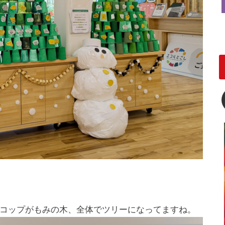
コップがもみの木、全体でツリーになってますね。