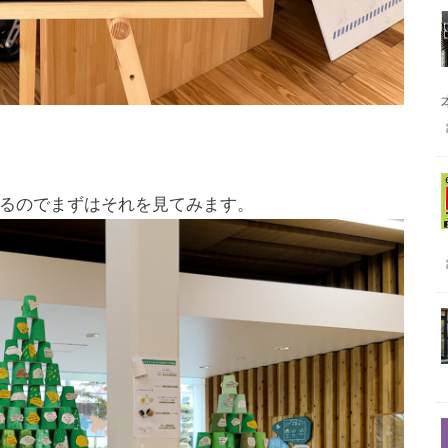
るのでまずはそれを見てみます。