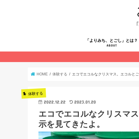
「よりみち、とごし」とは？
ABOUT
HOME
体験する
エコでエコルなクリスマス。エコルと
体験する
2022.12.22
2023.01.20
エコでエコルなクリスマス
示を見てきたよ。