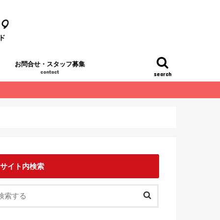
お問合せ・スタッフ募集
contact
search
サイト内検索