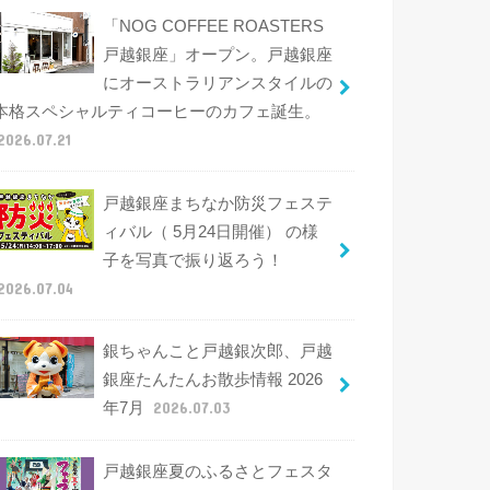
「NOG COFFEE ROASTERS
戸越銀座」オープン。戸越銀座
にオーストラリアンスタイルの
本格スペシャルティコーヒーのカフェ誕生。
2026.07.21
戸越銀座まちなか防災フェステ
ィバル（ 5月24日開催） の様
子を写真で振り返ろう！
2026.07.04
銀ちゃんこと戸越銀次郎、戸越
銀座たんたんお散歩情報 2026
年7月
2026.07.03
戸越銀座夏のふるさとフェスタ