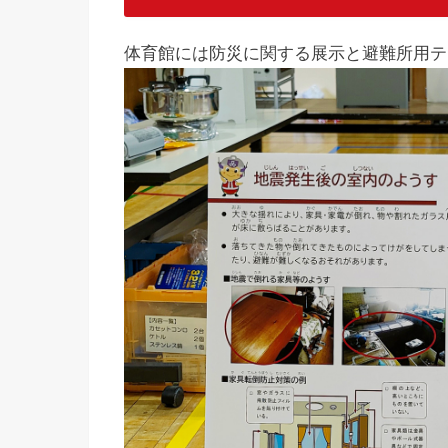
体育館には防災に関する展示と避難所用テ