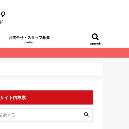
お問合せ・スタッフ募集
contact
search
サイト内検索