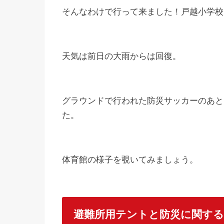
そんなわけで行って来ました！戸越小学校
天気は前日の大雨からは回復。
グラウンドで行われた防災サッカーのあと
た。
体育館の様子を覗いてみましょう。
避難所用テントと防災に関する