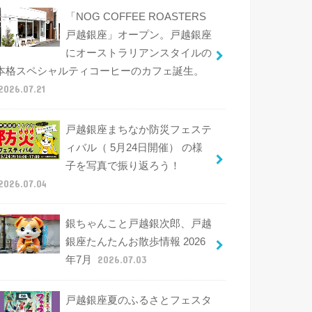
「NOG COFFEE ROASTERS
戸越銀座」オープン。戸越銀座
にオーストラリアンスタイルの
本格スペシャルティコーヒーのカフェ誕生。
2026.07.21
戸越銀座まちなか防災フェステ
ィバル（ 5月24日開催） の様
子を写真で振り返ろう！
2026.07.04
銀ちゃんこと戸越銀次郎、戸越
銀座たんたんお散歩情報 2026
年7月
2026.07.03
戸越銀座夏のふるさとフェスタ