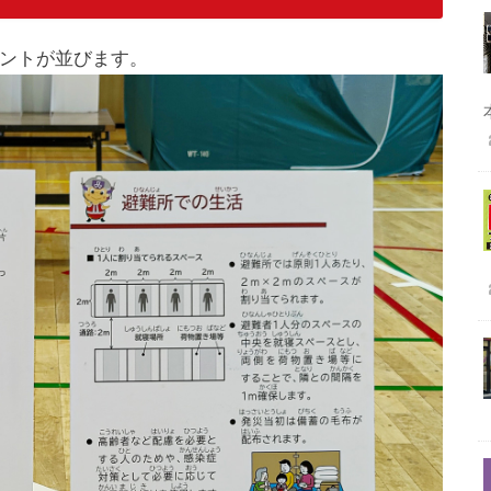
ントが並びます。