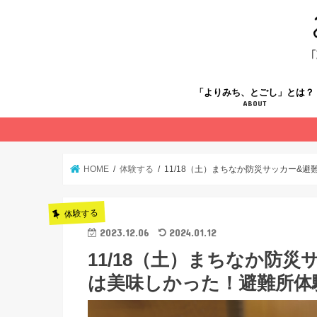
「よりみち、とごし」とは？
ABOUT
HOME
体験する
11/18（土）まちなか防災サッカー&
体験する
2023.12.06
2024.01.12
11/18（土）まちなか防
は美味しかった！避難所体