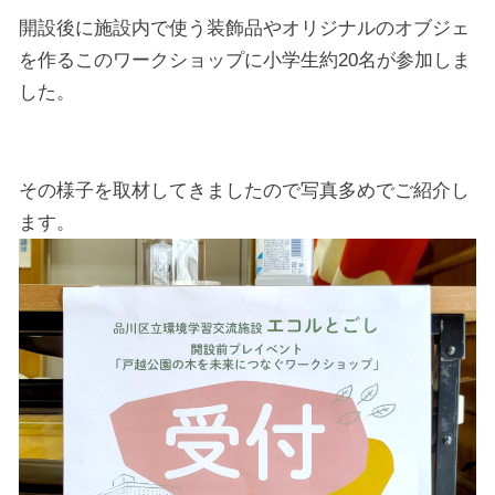
開設後に施設内で使う装飾品やオリジナルのオブジェ
を作るこのワークショップに小学生約20名が参加しま
した。
その様子を取材してきましたので写真多めでご紹介し
ます。