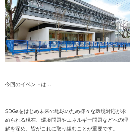
今回のイベントは…
SDGsをはじめ未来の地球のため様々な環境対応が求
められる現在、環境問題やエネルギー問題などへの理
解を深め、皆がこれに取り組むことが重要です。