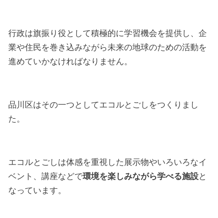
行政は旗振り役として積極的に学習機会を提供し、企
業や住民を巻き込みながら未来の地球のための活動を
進めていかなければなりません。
品川区はその一つとしてエコルとごしをつくりまし
た。
エコルとごしは体感を重視した展示物やいろいろなイ
ベント、講座などで
環境を楽しみながら学べる施設
と
なっています。