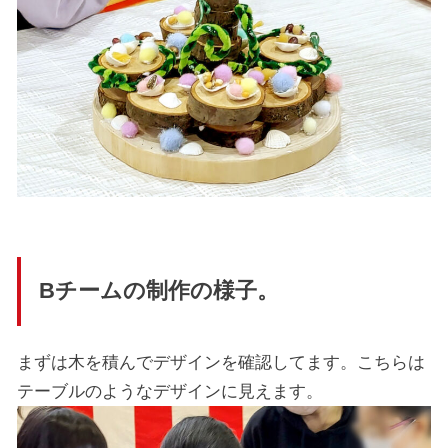
Bチームの制作の様子。
まずは木を積んでデザインを確認してます。こちらは
テーブルのようなデザインに見えます。