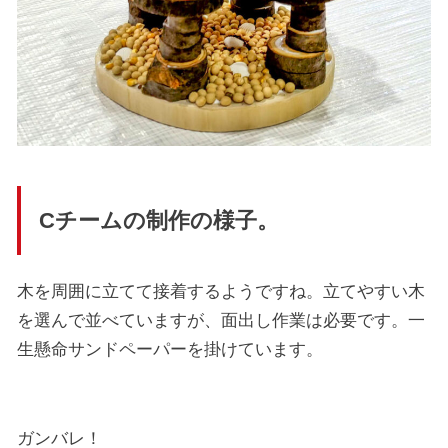
Cチームの制作の様子。
木を周囲に立てて接着するようですね。立てやすい木
を選んで並べていますが、面出し作業は必要です。一
生懸命サンドペーパーを掛けています。
ガンバレ！