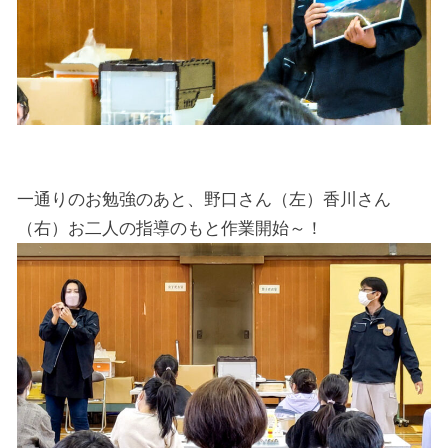
一通りのお勉強のあと、野口さん（左）香川さん
（右）お二人の指導のもと作業開始～！