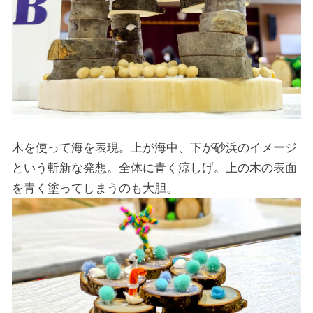
木を使って海を表現。上が海中、下が砂浜のイメージ
という斬新な発想。全体に青く涼しげ。上の木の表面
を青く塗ってしまうのも大胆。