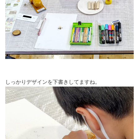
しっかりデザインを下書きしてますね。