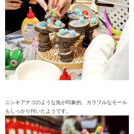
ニシキアナゴのような魚が印象的。カラフルなモール
もしっかり付いたようです。