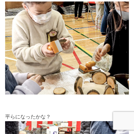
平らになったかな？