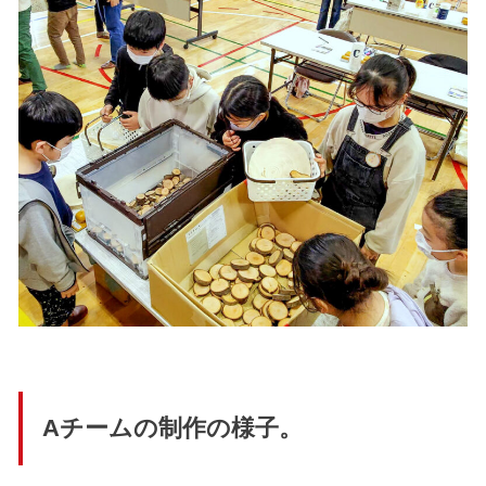
Aチームの制作の様子。