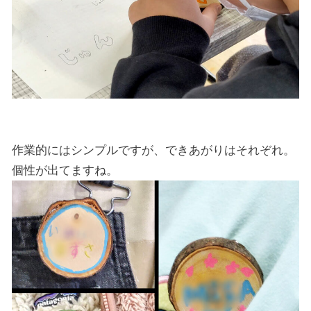
作業的にはシンプルですが、できあがりはそれぞれ。
個性が出てますね。