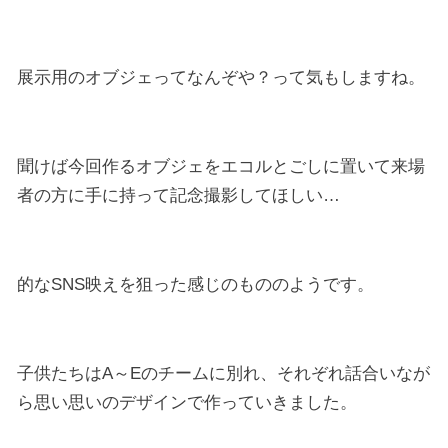
展示用のオブジェってなんぞや？って気もしますね。
聞けば今回作るオブジェをエコルとごしに置いて来場
者の方に手に持って記念撮影してほしい…
的なSNS映えを狙った感じのもののようです。
子供たちはA～Eのチームに別れ、それぞれ話合いなが
ら思い思いのデザインで作っていきました。