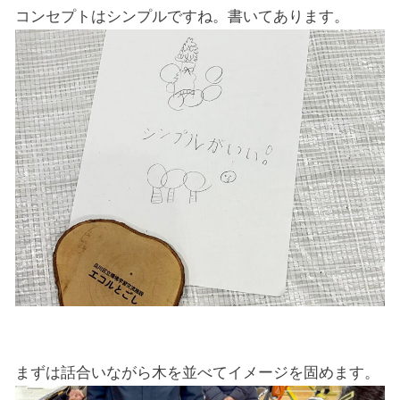
コンセプトはシンプルですね。書いてあります。
まずは話合いながら木を並べてイメージを固めます。