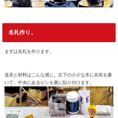
名札作り。
まずは名札を作ります。
道具と材料はこんな感じ。左下の小さな木に名前を書
いて、中央にあるピンを裏に貼り付けます。