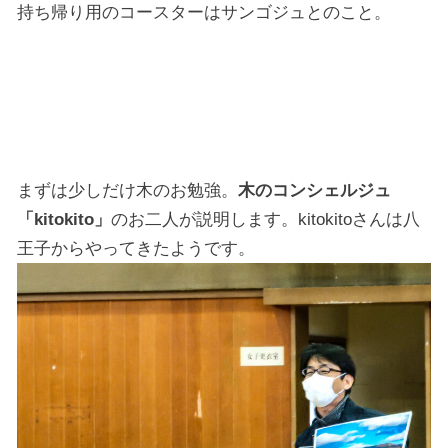
持ち帰り用のコースターはサンゴジュとのこと。
まずは少しだけ木のお勉強。
木のコンシェルジュ
「kitokito」
のお二人が説明します。kitokitoさんは八
王子からやってきたようです。