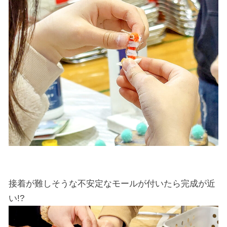
接着が難しそうな不安定なモールが付いたら完成が近
い!?