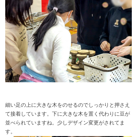
細い足の上に大きな木をのせるのでしっかりと押さえ
て接着しています。下に大きな木を置く代わりに豆が
並べられていますね。少しデザイン変更がされてま
す。