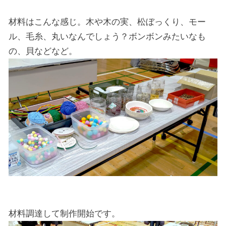
材料はこんな感じ。木や木の実、松ぼっくり、モー
ル、毛糸、丸いなんでしょう？ボンボンみたいなも
の、貝などなど。
材料調達して制作開始です。