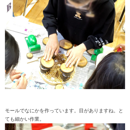
モールでなにかを作っています。目がありますね。と
ても細かい作業。