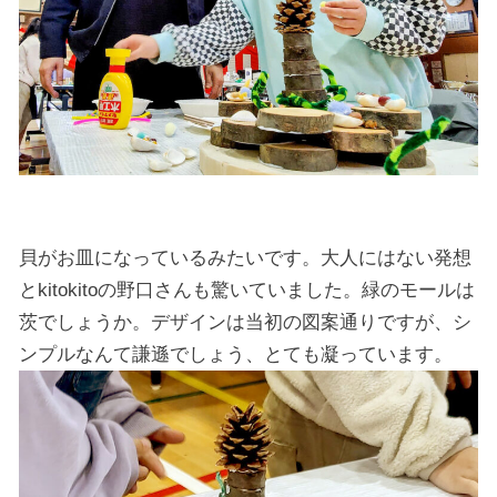
貝がお皿になっているみたいです。大人にはない発想
とkitokitoの野口さんも驚いていました。緑のモールは
茨でしょうか。デザインは当初の図案通りですが、シ
ンプルなんて謙遜でしょう、とても凝っています。