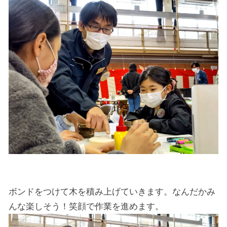
ボンドをつけて木を積み上げていきます。なんだかみ
んな楽しそう！笑顔で作業を進めます。