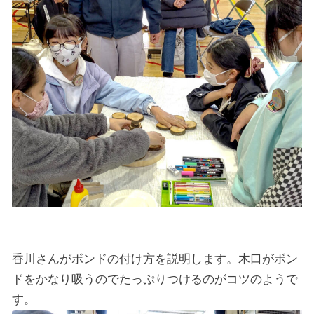
香川さんがボンドの付け方を説明します。木口がボン
ドをかなり吸うのでたっぷりつけるのがコツのようで
す。