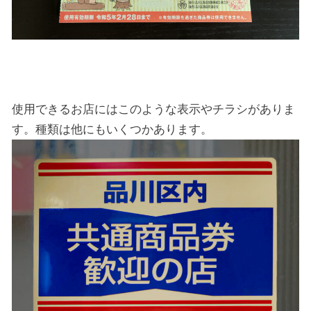
使用できるお店にはこのような表示やチラシがありま
す。種類は他にもいくつかあります。