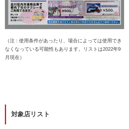
（注 : 使用条件があったり、場合によっては使用でき
なくなっている可能性もあります。リストは2022年9
月現在）
対象店リスト