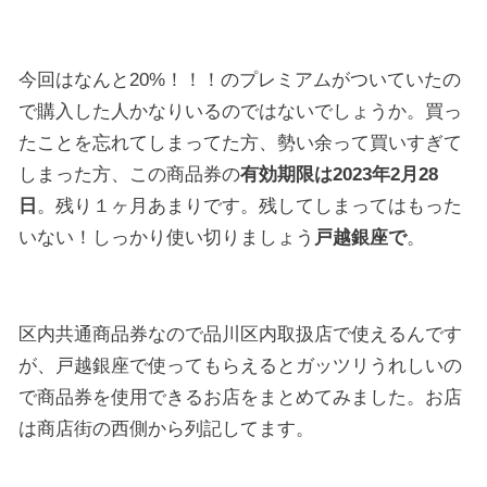
今回はなんと20%！！！のプレミアムがついていたの
で購入した人かなりいるのではないでしょうか。買っ
たことを忘れてしまってた方、勢い余って買いすぎて
しまった方、この商品券の
有効期限は2023年2月28
日
。残り１ヶ月あまりです。残してしまってはもった
いない！しっかり使い切りましょう
戸越銀座で
。
区内共通商品券なので品川区内取扱店で使えるんです
が、戸越銀座で使ってもらえるとガッツリうれしいの
で商品券を使用できるお店をまとめてみました。お店
は商店街の西側から列記してます。