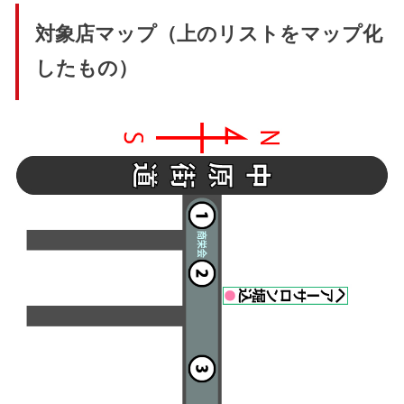
対象店マップ（上のリストをマップ化
したもの）