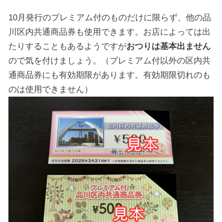
10月発行のプレミアム付のものだけに限らず、他の品
川区内共通商品券も使用できます。お店によっては出
たりすることもあるようですが
おつりは基本出ません
ので気を付けましょう。（プレミアム付以外の区内共
通商品券にも有効期限があります。有効期限切れのも
のは使用できません）