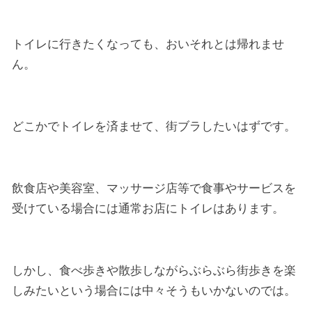
トイレに行きたくなっても、おいそれとは帰れませ
ん。
どこかでトイレを済ませて、街ブラしたいはずです。
飲食店や美容室、マッサージ店等で食事やサービスを
受けている場合には通常お店にトイレはあります。
しかし、食べ歩きや散歩しながらぶらぶら街歩きを楽
しみたいという場合には中々そうもいかないのでは。