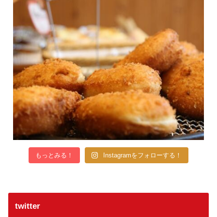
もっとみる！
Instagramをフォローする！
twitter