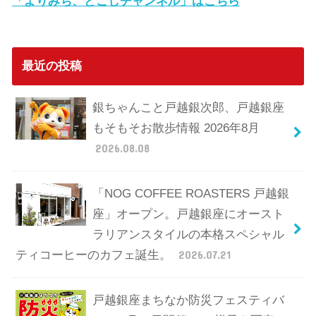
「よりみち、とごしチャンネル」はこちら
最近の投稿
銀ちゃんこと戸越銀次郎、戸越銀座
もそもそお散歩情報 2026年8月
2026.08.08
「NOG COFFEE ROASTERS 戸越銀
座」オープン。戸越銀座にオースト
ラリアンスタイルの本格スペシャル
ティコーヒーのカフェ誕生。
2026.07.21
戸越銀座まちなか防災フェスティバ