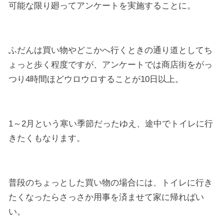
可能な限り廻ってアンケートを実施することに。
ふだんは買い物やどこかへ行くときの通り道としてち
ょっと歩く程度ですが、アンケートでは商店街をがっ
つり4時間ほどウロウロすることが10日以上。
1～2月という寒い季節だったゆえ、途中でトイレに行
きたくもなります。
普段のちょっとした買い物の場合には、トイレに行き
たくなったらさっさか用事を済ませて家に帰ればい
い。