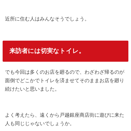
近所に住む人はみんなそうでしょう。
来訪者には切実なトイレ。
でも今回は多くのお店を廻るので、わざわざ帰るのが
面倒でどこかでトイレを済ませてそのままお店を廻り
続けたいと思いました。
よく考えたら、遠くから戸越銀座商店街に遊びに来た
人も同じじゃないでしょうか。