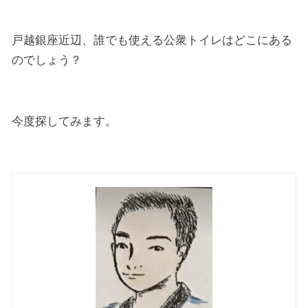
戸越銀座近辺、誰でも使える公衆トイレはどこにある
のでしょう？
今度探してみます。