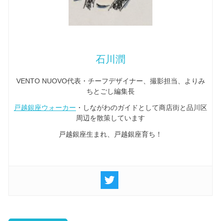
石川潤
VENTO NUOVO代表・チーフデザイナー、撮影担当、よりみ
ちとごし編集長
戸越銀座ウォーカー
・しながわのガイドとして商店街と品川区
周辺を散策しています
戸越銀座生まれ、戸越銀座育ち！