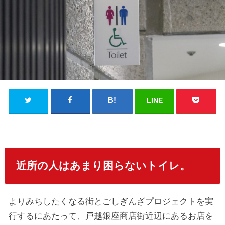
LINE
近所の人はあまり困らないトイレ。
よりみちしたくなる街とごしぎんざプロジェクトを実
行するにあたって、戸越銀座商店街近辺にあるお店を