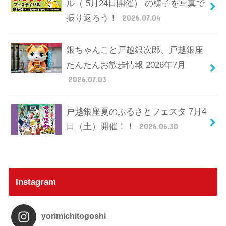
ル（ 5月24日開催） の様子を写真で
振り返ろう！
2026.07.04
銀ちゃんこと戸越銀次郎、戸越銀座
たんたんお散歩情報 2026年7月
2026.07.03
戸越銀座夏のふるさとフェスタ 7月4
日（土）開催！！
2026.06.30
Instagram
yorimichitogoshi