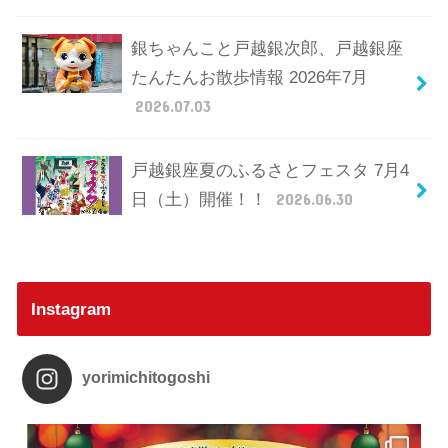
銀ちゃんこと戸越銀次郎、戸越銀座
たんたんお散歩情報 2026年7月
2026.07.03
戸越銀座夏のふるさとフェスタ 7月4
日（土）開催！！
2026.06.30
Instagram
yorimichitogoshi