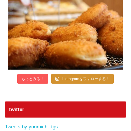
もっとみる！
Instagramをフォローする！
twitter
Tweets by yorimichi_tgs