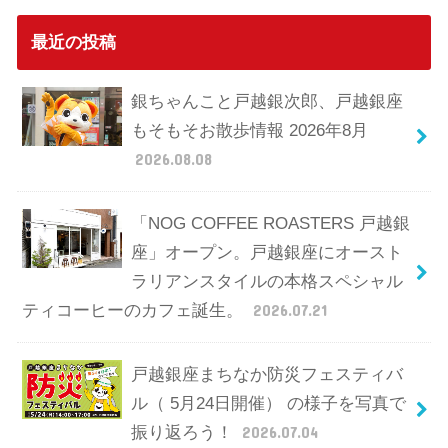
最近の投稿
銀ちゃんこと戸越銀次郎、戸越銀座
もそもそお散歩情報 2026年8月
2026.08.08
「NOG COFFEE ROASTERS 戸越銀
座」オープン。戸越銀座にオースト
ラリアンスタイルの本格スペシャル
ティコーヒーのカフェ誕生。
2026.07.21
戸越銀座まちなか防災フェスティバ
ル（ 5月24日開催） の様子を写真で
振り返ろう！
2026.07.04