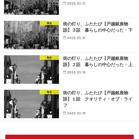
2020.03.13
街の灯り、ふたたび【戸越銀座物
知る
語】３話 暮らしの中心だった・下
2020.03.13
街の灯り、ふたたび【戸越銀座物
知る
語】２話 暮らしの中心だった・上
2020.03.10
街の灯り、ふたたび【戸越銀座物
知る
語】１話 クオリティ・オブ・ライ
フ
2020.03.10